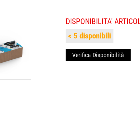
DISPONIBILITA' ARTICO
< 5 disponibili
Verifica Disponibilità