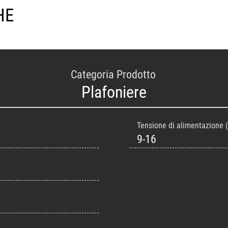
HE
Categoria Prodotto
Plafoniere
Tensione di alimentazione (
9-16