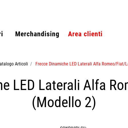
i
Merchandising
Area clienti
atalogo Articoli
Frecce Dinamiche LED Laterali Alfa Romeo/Fiat/L
e LED Laterali Alfa R
(Modello 2)