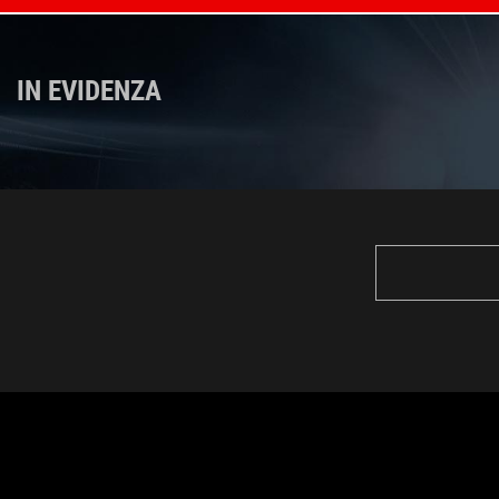
IN EVIDENZA