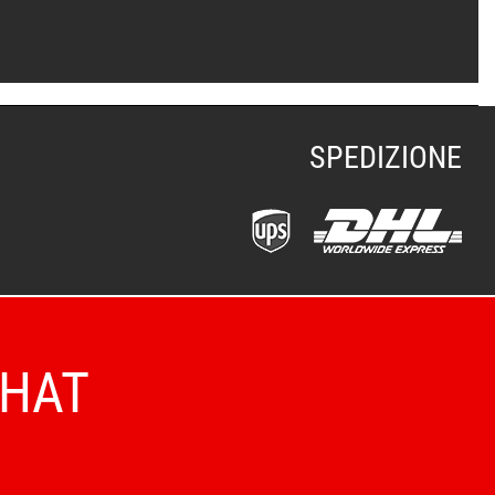
SPEDIZIONE
CHAT