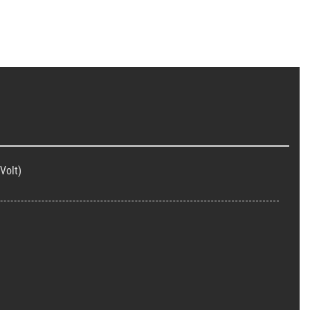
Volt)