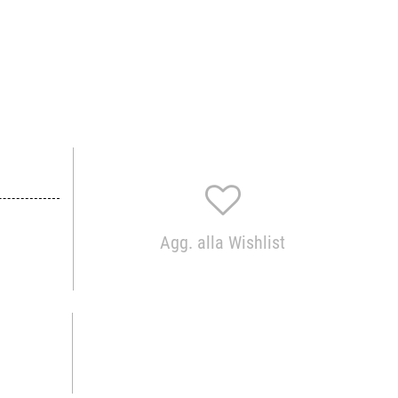
Agg. alla Wishlist