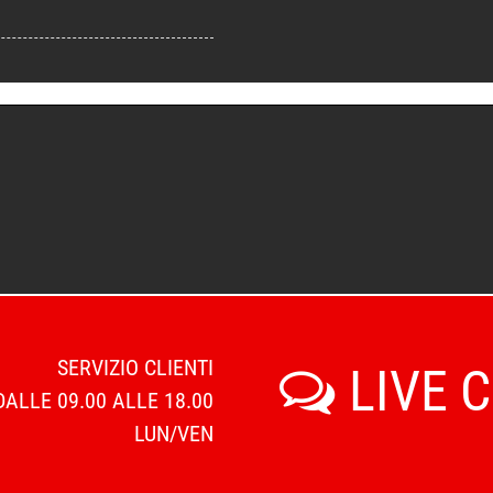
SERVIZIO CLIENTI
LIVE 
DALLE 09.00 ALLE 18.00
LUN/VEN