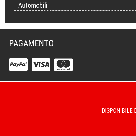
Automobili
PAGAMENTO
DISPONIBILE 