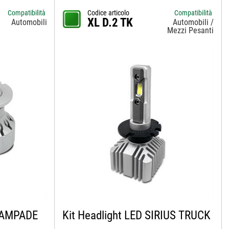
Compatibilità
Codice articolo
Compatibilità
XL D.2 TK
Automobili
Automobili /
Mezzi Pesanti
LAMPADE
Kit Headlight LED SIRIUS TRUCK