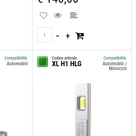
Quantità
Compatibilità
Codice articolo
Compatibilità
XL H1 HLG
Automobili
Automobili /
Motocicli