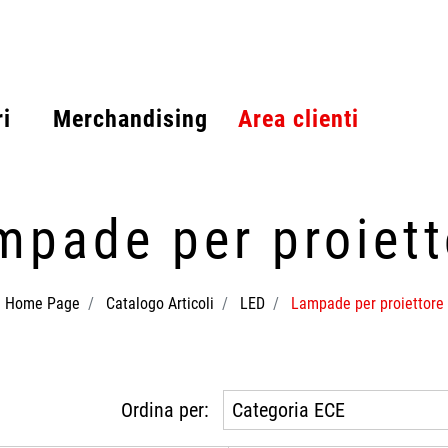
i
Merchandising
Area clienti
mpade per proiett
Home Page
Catalogo Articoli
LED
Lampade per proiettore
Ordina per: