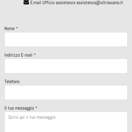
E.mail Ufficio assistenza
assistenza@ultrasuono.it
Nome
*
Indirizzo E-mail
*
Telefono
Il tuo messaggio
*