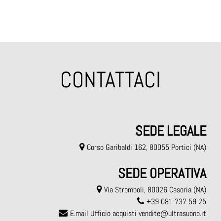
CONTATTACI
SEDE LEGALE
Corso Garibaldi 162, 80055 Portici (NA)
SEDE OPERATIVA
Via Stromboli, 80026 Casoria (NA)
+39 081 737 59 25
E.mail Ufficio acquisti
vendite@ultrasuono.it