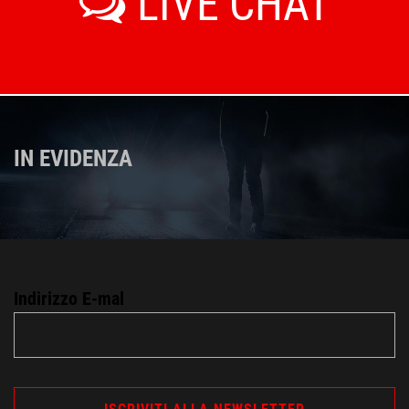
LIVE CHAT
IN EVIDENZA
Indirizzo E-mal