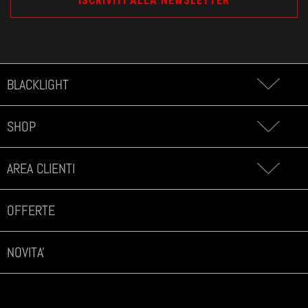
BLACKLIGHT
SHOP
AREA CLIENTI
OFFERTE
NOVITA'