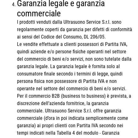
Garanzia legale e garanzia
commerciale
I prodotti venduti dalla Ultrasuono Service S.r.l. sono
regolarmente coperti da garanzia per difetti di conformità
ai sensi del Codice del Consumo, DL 206/05.
Le vendite effettuate a clienti possessori di Partita IVA,
quindi aziende e/o persone fisiche operanti nel settore
del commercio di beni e/o servizi, non sono tutelate dalla
garanzia legale. La garanzia legale è fornita solo al
consumatore finale secondo i termini di legge, quindi
persona fisica non possessore di Partita IVA e non
operante nel settore del commercio di beni e/o servizi.
Per il commercio B2B (business to business) è prevista, a
discrezione dell’azienda fornitrice, la garanzia
commerciale. Ultrasuono Service S.r.l. offre garanzia
commerciale (d’ora in poi indicata semplicemente come
garanzia) ai propri clienti con Partita IVA secondo nei
tempi indicati nella Tabella 4 del modulo - Garanzia