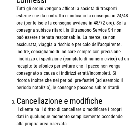
connessi
Tutti gli ordini vengono affidati a società di trasporti
esterne che da contratto ci indicano la consegna in 24/48
ore (per le isole la consegna avviene in 48/72 ore). Se la
consegna subisce ritardi, la Ultrasuono Service Srl non
può essere ritenuta responsabile. La merce, se non
assicurata, viaggia a rischio e pericolo dell'acquirente.
Inoltre, consigliamo di indicare sempre con precisione
l'indirizzo di spedizione (completo di numero civico) ed un
recapito telefonico per evitare che il pacco non venga
consegnato a causa di indirizzi errati/incompleti. Si
ricorda inoltre che nei periodi pre-festivi (ad esempio il
periodo natalizio), le consegne possono subire ritardi.
Cancellazione e modifiche
Il cliente ha il diritto di cancellare o modificare i propri
dati in qualunque momento semplicemente accedendo
alla propria area riservata.