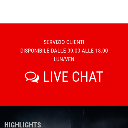
SERVIZIO CLIENTI
DISPONIBILE DALLE 09.00 ALLE 18.00
LUN/VEN
LIVE CHAT
HIGHLIGHTS