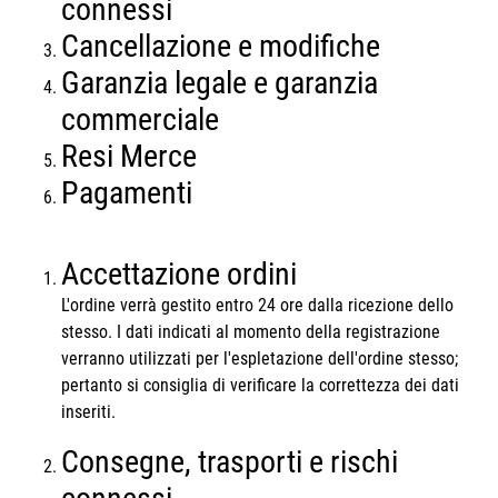
connessi
Cancellazione e modifiche
Garanzia legale e garanzia
commerciale
Resi Merce
Pagamenti
Accettazione ordini
L'ordine verrà gestito entro 24 ore dalla ricezione dello
stesso. I dati indicati al momento della registrazione
verranno utilizzati per l'espletazione dell'ordine stesso;
pertanto si consiglia di verificare la correttezza dei dati
inseriti.
Consegne, trasporti e rischi