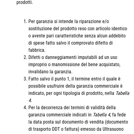
prodotti.
Per garanzia si intende la riparazione e/o
sostituzione del prodotto reso con articolo identico
o avente pari caratteristiche senza alcun addebito
di spese fatto salvo il comprovato difetto di
fabbrica.
Difetti o danneggiamenti imputabili ad un uso
improprio o manomissione del bene acquistato,
invalidano la garanzia.
Fatto salvo il punto 1, il termine entro il quale è
possibile usufruire della garanzia commerciale è
indicato, per ogni tipologia di prodotto, nella
Tabella
4
.
Per la decorrenza dei termini di validità della
garanzia commerciale indicati in
Tabella 4
, fa fede
la data posta sul documento di vendita (documento
di trasporto DDT o fattura) emesso da Ultrasuono