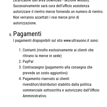
(scaricabile dall'area Download - sezione Moduli).
Successivamente sarà cura dell'ufficio assistenza
autorizzare il rientro merce fornendo un numero di rientro.
Non verranno accettati i resi merce privi di
autorizzazione.
Pagamenti
I pagamenti dispopnibili sul sito www.ultrauono.it sono:
Contanti (rivolto esclusivamente ai clienti che
ritirano la merce in sede)
PayPal
Contrassegno (pagamento alla consegna che
prevede un costo aggiuntivo)
Pagamento riservato ai clienti
rivenditori/distributori stabilito dalla politica
commerciale sottoscritta e autorizzato dall'Ufficio
Amministrativo.