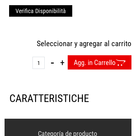
Verifica Disponibilità
Seleccionar y agregar al carrito
Quantità
Agg. in Carrello
CARATTERISTICHE
Categoría de producto