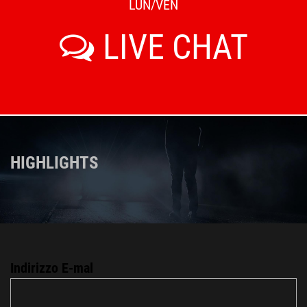
LUN/VEN
LIVE CHAT
HIGHLIGHTS
Indirizzo E-mal