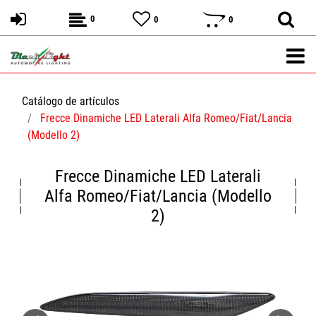
0
0
0
Catálogo de artículos
Frecce Dinamiche LED Laterali Alfa Romeo/Fiat/Lancia
(Modello 2)
Frecce Dinamiche LED Laterali
Alfa Romeo/Fiat/Lancia (Modello
2)