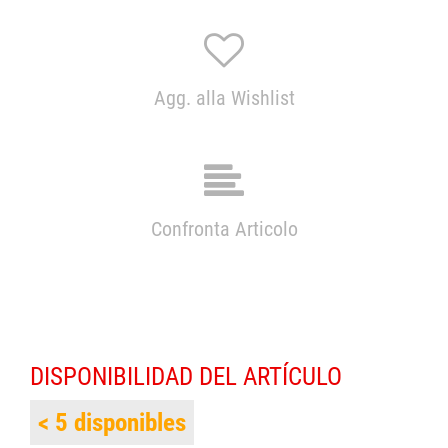
Agg. alla Wishlist
Confronta Articolo
DISPONIBILIDAD DEL ARTÍCULO
< 5 disponibles