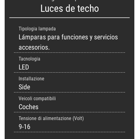
Luces de techo
Tipologia lampada
Lámparas para funciones y servicios
accesorios.
Tacnologia
LED
Installazione
Side
Veicoli compatibili
Coches
Tensione di alimentazione (Volt)
9-16