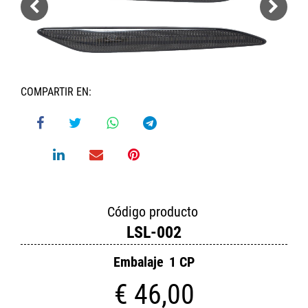
COMPARTIR EN:
Código producto
LSL-002
Embalaje
1 CP
€ 46,00