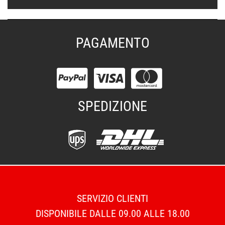
PAGAMENTO
SPEDIZIONE
SERVIZIO CLIENTI
DISPONIBILE DALLE 09.00 ALLE 18.00