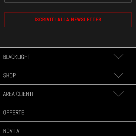
BLACKLIGHT
SHOP
AREA CLIENTI
OFFERTE
NOVITA'