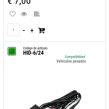
€ 7,00
Quantità
Código de artículo
HID-6/24
Compatibilidad
Vehículos pesados