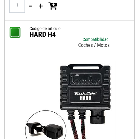
Quantità
Código de artículo
HARD H4
Compatibilidad
Coches / Motos