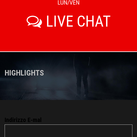
LUN/VEN
LIVE CHAT
HIGHLIGHTS
Indirizzo E-mal