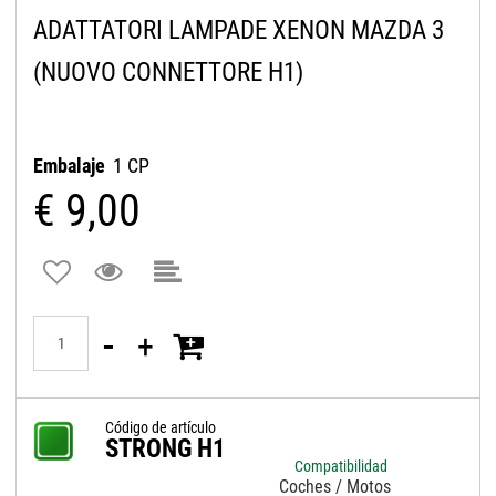
ADATTATORI LAMPADE XENON MAZDA 3
(NUOVO CONNETTORE H1)
Embalaje
1 CP
€ 9,00
Quantità
Código de artículo
STRONG H1
Compatibilidad
Coches / Motos