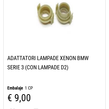
ADATTATORI LAMPADE XENON BMW
SERIE 3 (CON LAMPADE D2)
Embalaje
1 CP
€ 9,00