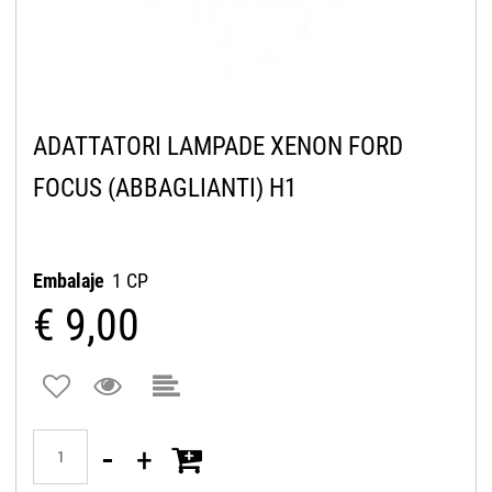
ADATTATORI LAMPADE XENON FORD
FOCUS (ABBAGLIANTI) H1
Embalaje
1 CP
€ 9,00
Quantità