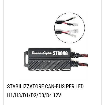
STABILIZZATORE CAN-BUS PER LED
H1/H3/D1/D2/D3/D4 12V