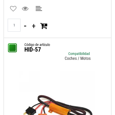
Quantità
Código de artículo
HID-57
Compatibilidad
Coches / Motos