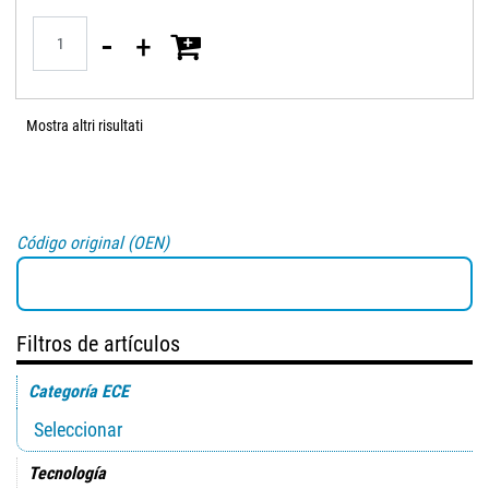
Quantità
Mostra altri risultati
Código original (OEN)
Filtros de artículos
Categoría ECE
Tecnología