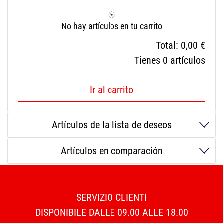
No hay artículos en tu carrito
Total:
0,00 €
Tienes
0
artículos
Ir al carrito
Artículos de la lista de deseos
Artículos en comparación
SERVIZIO CLIENTI
DISPONIBILE DALLE 09.00 ALLE 18.00