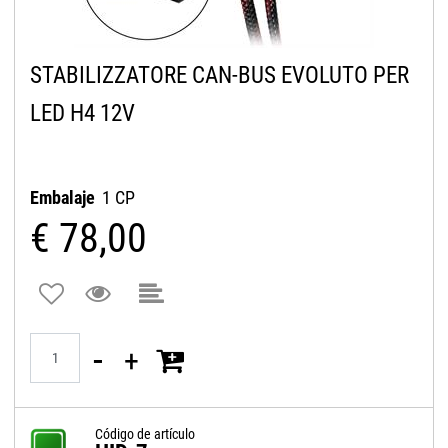
STABILIZZATORE CAN-BUS EVOLUTO PER
LED H4 12V
Embalaje
1 CP
€ 78,00
Quantità
Código de artículo