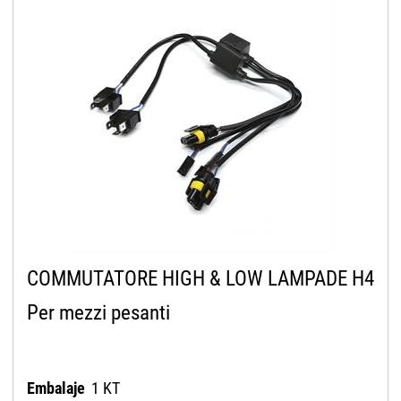
COMMUTATORE HIGH & LOW LAMPADE H4
Per mezzi pesanti
Embalaje
1 KT