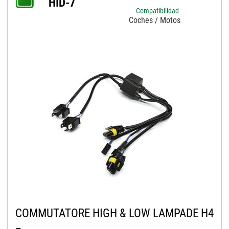
HID-7
Compatibilidad
Coches / Motos
COMMUTATORE HIGH & LOW LAMPADE H4