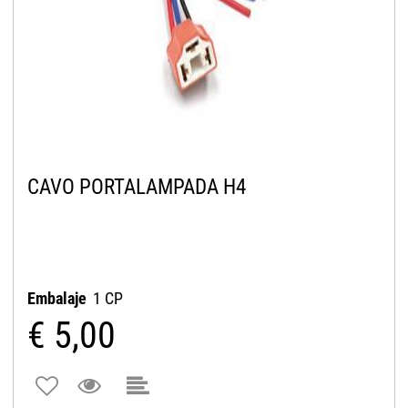
CAVO PORTALAMPADA H4
Embalaje
1 CP
€ 5,00