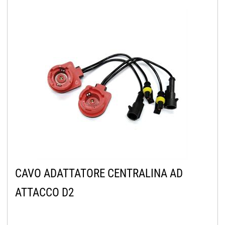
CAVO ADATTATORE CENTRALINA AD
ATTACCO D2