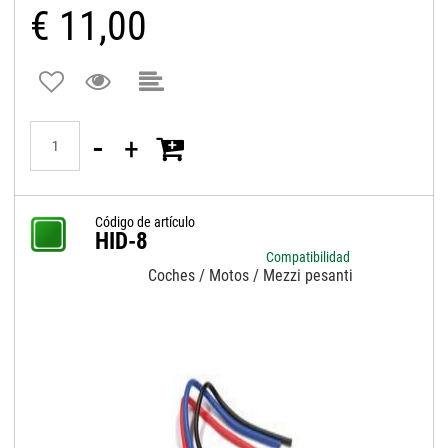
€ 11,00
Quantità
Código de artículo
HID-8
Compatibilidad
Coches / Motos / Mezzi pesanti