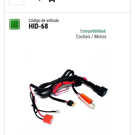
Código de artículo
HID-68
Compatibilidad
Coches / Motos