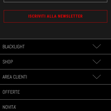
BLACKLIGHT
SHOP
AREA CLIENTI
OFFERTE
NOVITA'