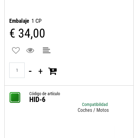
Embalaje
1 CP
€ 34,00
Quantità
Código de artículo
HID-6
Compatibilidad
Coches / Motos