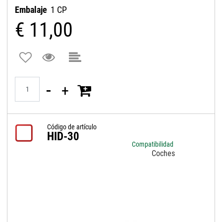
Embalaje
1 CP
€ 11,00
Quantità
Código de artículo
HID-30
Compatibilidad
Coches