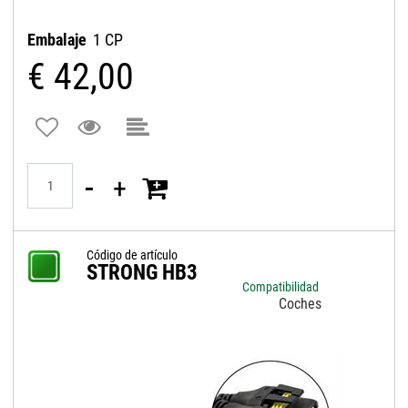
Embalaje
1 CP
€ 42,00
Quantità
Código de artículo
STRONG HB3
Compatibilidad
Coches