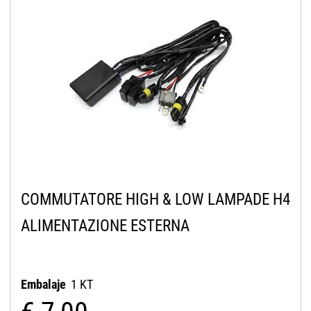
COMMUTATORE HIGH & LOW LAMPADE H4
ALIMENTAZIONE ESTERNA
Embalaje
1 KT