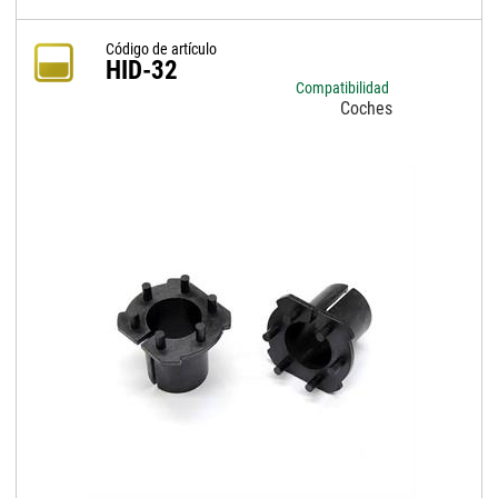
Código de artículo
HID-32
Compatibilidad
Coches