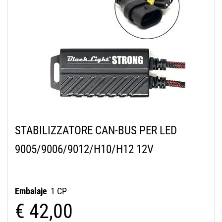
STABILIZZATORE CAN-BUS PER LED
9005/9006/9012/H10/H12 12V
Embalaje
1 CP
€ 42,00