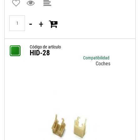
Quantità
Código de artículo
HID-28
Compatibilidad
Coches