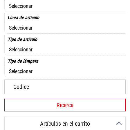
Línea de artículo
Tipo de artículo
Tipo de lámpara
Artículos en el carrito