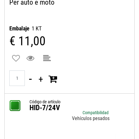
Per auto e moto
Embalaje
1 KT
€ 11,00
Quantità
Código de artículo
HID-7/24V
Compatibilidad
Vehículos pesados