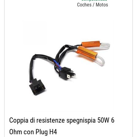
Coches / Motos
Coppia di resistenze spegnispia 50W 6
Ohm con Plug H4