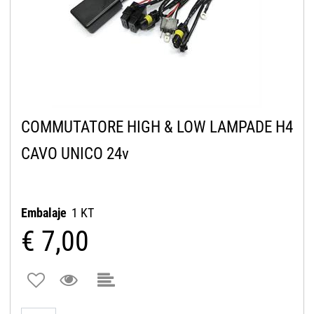
COMMUTATORE HIGH & LOW LAMPADE H4
CAVO UNICO 24v
Embalaje
1 KT
€ 7,00