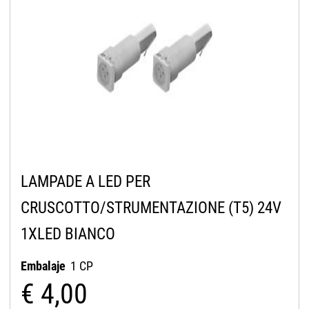
LAMPADE A LED PER
CRUSCOTTO/STRUMENTAZIONE (T5) 24V
1XLED BIANCO
Embalaje
1 CP
€ 4,00