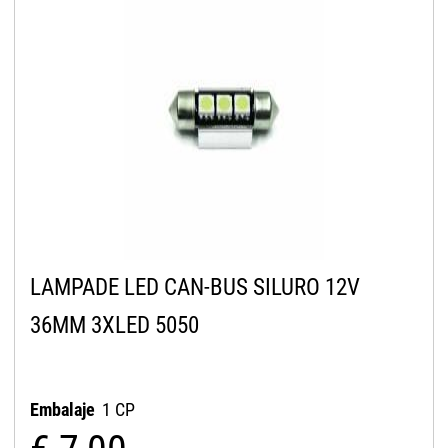
LAMPADE LED CAN-BUS SILURO 12V
36MM 3XLED 5050
Embalaje
1 CP