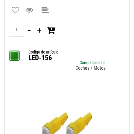
Quantità
Código de artículo
LED-156
Compatibilidad
Coches / Motos