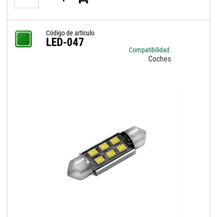
Código de artículo
LED-047
Compatibilidad
Coches