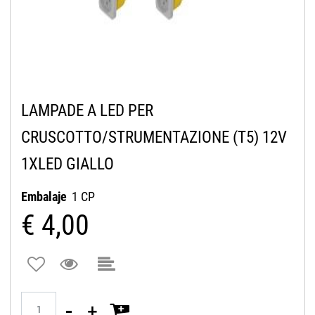
LAMPADE A LED PER
CRUSCOTTO/STRUMENTAZIONE (T5) 12V
1XLED GIALLO
Embalaje
1 CP
€ 4,00
Quantità