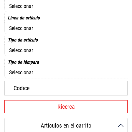
Línea de artículo
Tipo de artículo
Tipo de lámpara
Artículos en el carrito