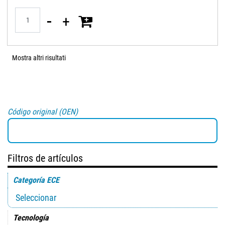
Quantità
Mostra altri risultati
Código original (OEN)
Filtros de artículos
Categoría ECE
Tecnología