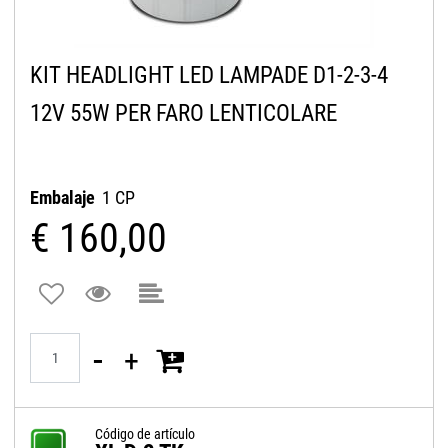
KIT HEADLIGHT LED LAMPADE D1-2-3-4
12V 55W PER FARO LENTICOLARE
Embalaje
1 CP
€ 160,00
Quantità
Código de artículo