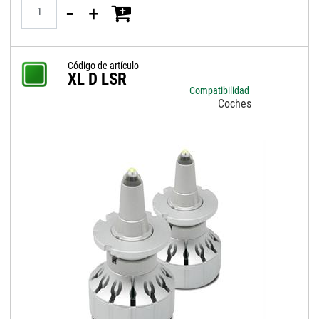
Quantità
Código de artículo
XL D LSR
Compatibilidad
Coches