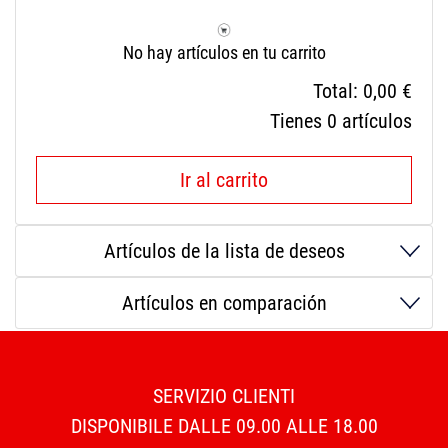
No hay artículos en tu carrito
Total:
0,00 €
Tienes
0
artículos
Ir al carrito
Artículos de la lista de deseos
Artículos en comparación
SERVIZIO CLIENTI
DISPONIBILE DALLE 09.00 ALLE 18.00