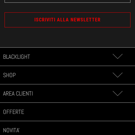
BLACKLIGHT
SHOP
AREA CLIENTI
OFFERTE
NOVITA'