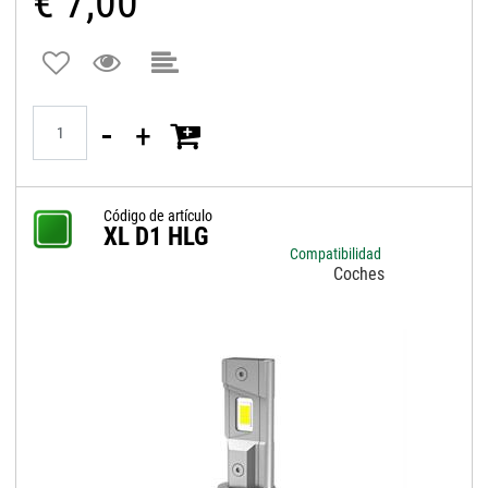
€ 7,00
Quantità
Código de artículo
XL D1 HLG
Compatibilidad
Coches