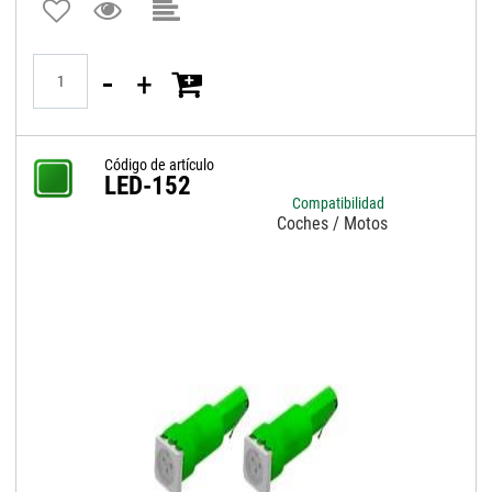
Quantità
Código de artículo
LED-152
Compatibilidad
Coches / Motos