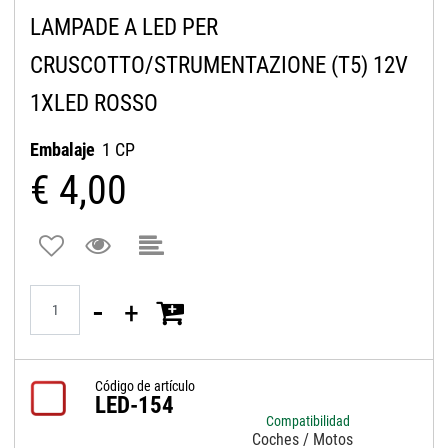
LAMPADE A LED PER
CRUSCOTTO/STRUMENTAZIONE (T5) 12V
1XLED ROSSO
Embalaje
1 CP
€ 4,00
Quantità
Código de artículo
LED-154
Compatibilidad
Coches / Motos