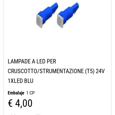
LAMPADE A LED PER
CRUSCOTTO/STRUMENTAZIONE (T5) 24V
1XLED BLU
Embalaje
1 CP
€ 4,00