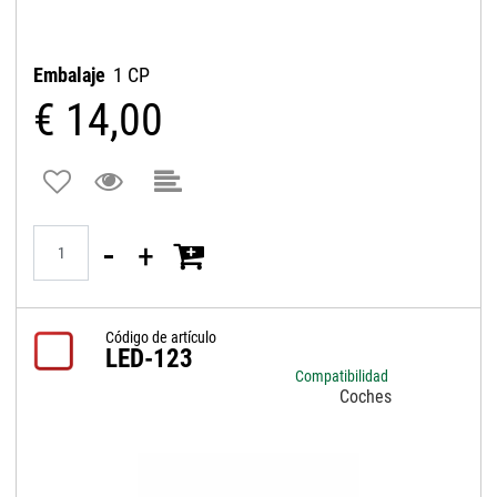
Embalaje
1 CP
€ 14,00
Quantità
Código de artículo
LED-123
Compatibilidad
Coches