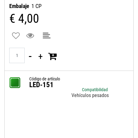
Embalaje
1 CP
€ 4,00
Quantità
Código de artículo
LED-151
Compatibilidad
Vehículos pesados