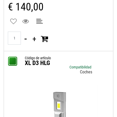
€ 140,00
Quantità
Código de artículo
XL D3 HLG
Compatibilidad
Coches