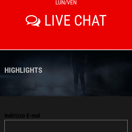
LUN/VEN
LIVE CHAT
HIGHLIGHTS
Indirizzo E-mal