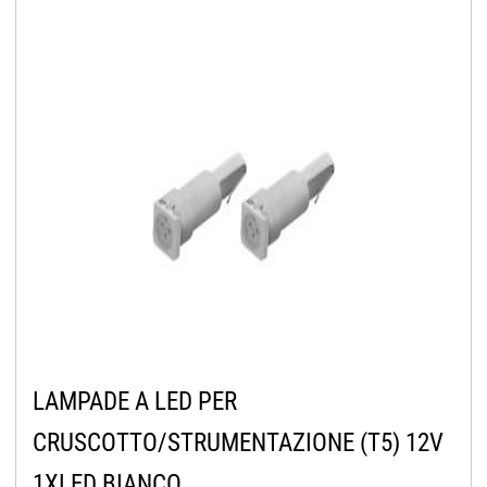
LAMPADE A LED PER
CRUSCOTTO/STRUMENTAZIONE (T5) 12V
1XLED BIANCO