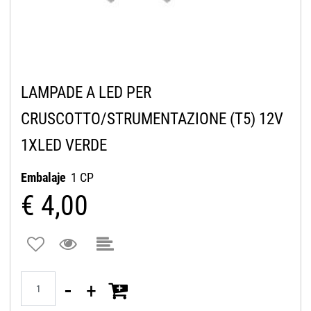
LAMPADE A LED PER
CRUSCOTTO/STRUMENTAZIONE (T5) 12V
1XLED VERDE
Embalaje
1 CP
€ 4,00
Quantità