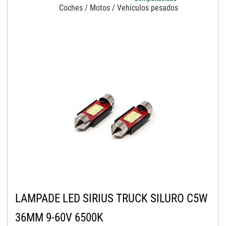
Coches / Motos / Vehículos pesados
LAMPADE LED SIRIUS TRUCK SILURO C5W
36MM 9-60V 6500K