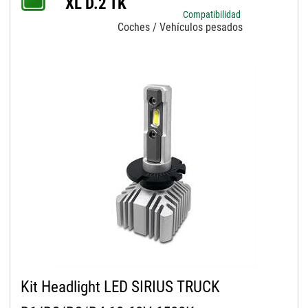
XL D.2 TK
Compatibilidad
Coches / Vehículos pesados
Kit Headlight LED SIRIUS TRUCK