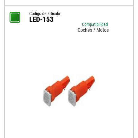
Código de artículo
LED-153
Compatibilidad
Coches / Motos