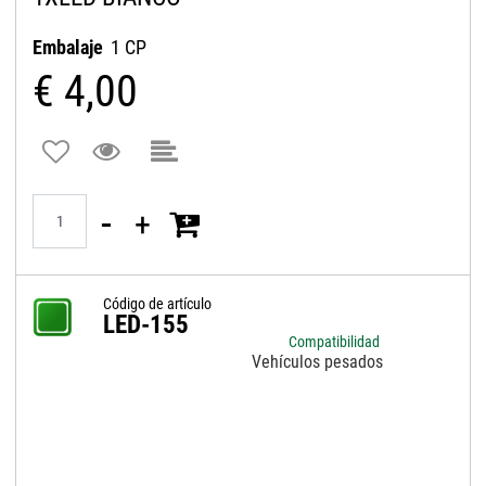
Embalaje
1 CP
€ 4,00
Quantità
Código de artículo
LED-155
Compatibilidad
Vehículos pesados