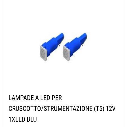
LAMPADE A LED PER
CRUSCOTTO/STRUMENTAZIONE (T5) 12V
1XLED BLU