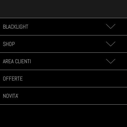
BLACKLIGHT
SHOP
AREA CLIENTI
OFFERTE
NOVITA'