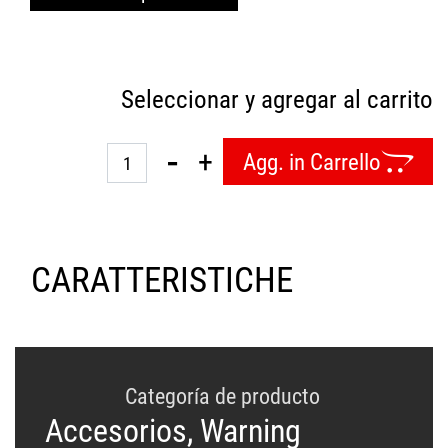
Seleccionar y agregar al carrito
Quantità
Agg. in Carrello
CARATTERISTICHE
Categoría de producto
Accesorios, Warning