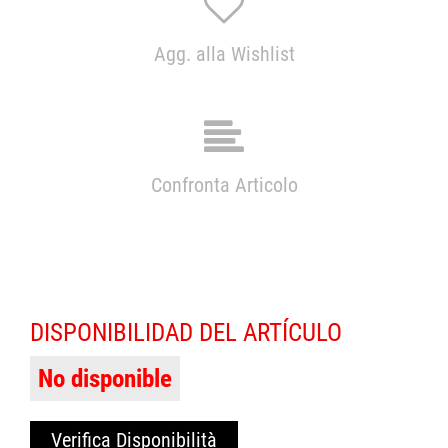
Agg. alla Wishlist
Confronta Articolo
DISPONIBILIDAD DEL ARTÍCULO
No disponible
Verifica Disponibilità