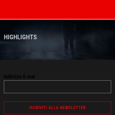
HIGHLIGHTS
Indirizzo E-mal