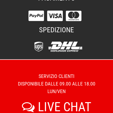
SPEDIZIONE
SERVIZIO CLIENTI
DISPONIBILE DALLE 09.00 ALLE 18.00
LUN/VEN
LIVE CHAT