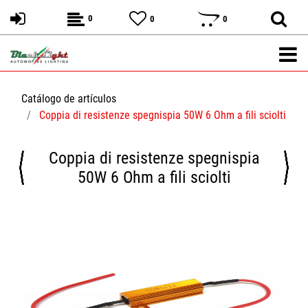
0
0
0
Catálogo de artículos
Coppia di resistenze spegnispia 50W 6 Ohm a fili sciolti
Coppia di resistenze spegnispia
50W 6 Ohm a fili sciolti