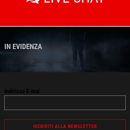
IN EVIDENZA
Indirizzo E-mal