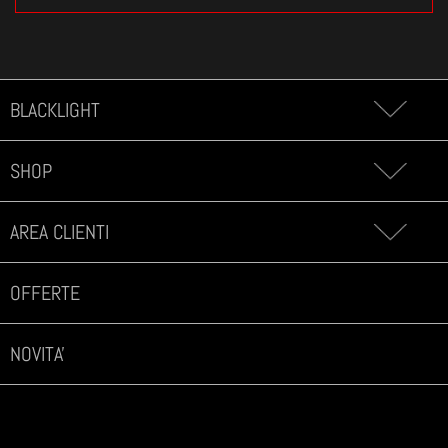
BLACKLIGHT
SHOP
AREA CLIENTI
OFFERTE
NOVITA'