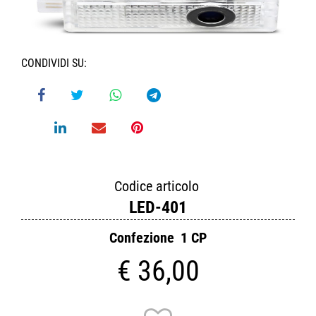
CONDIVIDI SU:
Codice articolo
LED-401
Confezione
1 CP
€ 36,00