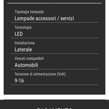
Tipologia lampada
Lampade accessori / servizi
Tacnologia
LED
Installazione
Laterale
Veicoli compatibili
Automobili
Tensione di alimentazione (Volt)
9-16