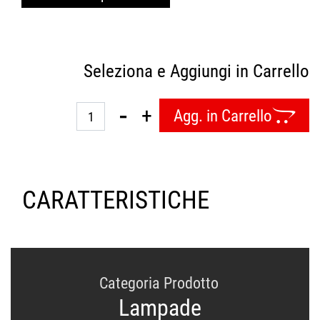
Seleziona e Aggiungi in Carrello
Quantità
Agg. in Carrello
CARATTERISTICHE
Categoria Prodotto
Lampade