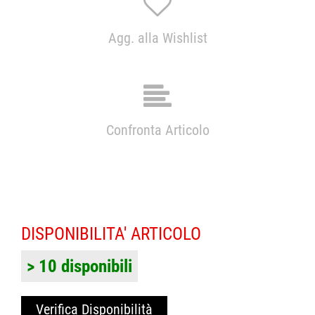
Agg. alla Wishlist
Confronta Articolo
DISPONIBILITA' ARTICOLO
> 10 disponibili
Verifica Disponibilità