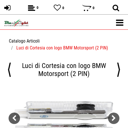
0
0
0
Catalogo Articoli
Luci di Cortesia con logo BMW Motorsport (2 PIN)
Luci di Cortesia con logo BMW
Motorsport (2 PIN)