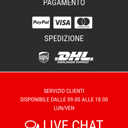
PAGAMENTO
SPEDIZIONE
SERVIZIO CLIENTI
DISPONIBILE DALLE 09.00 ALLE 18.00
LUN/VEN
LIVE CHAT