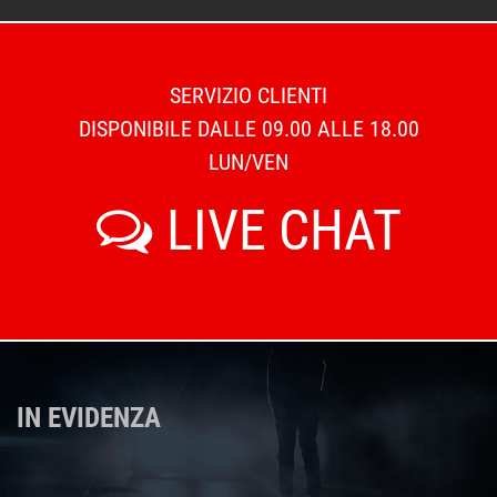
SERVIZIO CLIENTI
DISPONIBILE DALLE 09.00 ALLE 18.00
LUN/VEN
LIVE CHAT
IN EVIDENZA