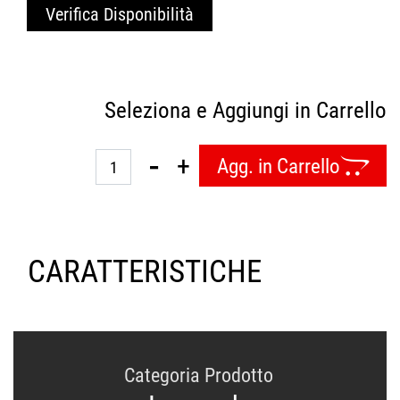
Verifica Disponibilità
Seleziona e Aggiungi in Carrello
Quantità
Agg. in Carrello
CARATTERISTICHE
Categoria Prodotto