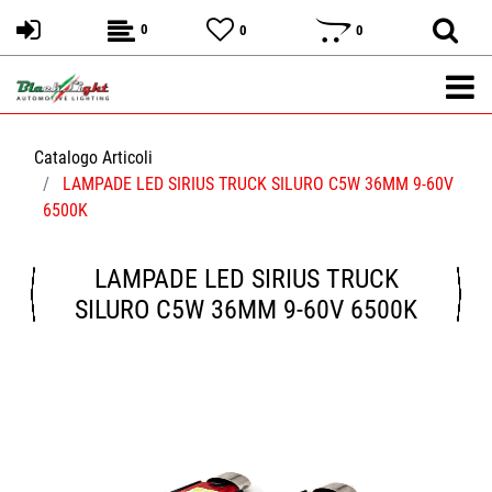
0
0
0
Catalogo Articoli
LAMPADE LED SIRIUS TRUCK SILURO C5W 36MM 9-60V
6500K
LAMPADE LED SIRIUS TRUCK
SILURO C5W 36MM 9-60V 6500K