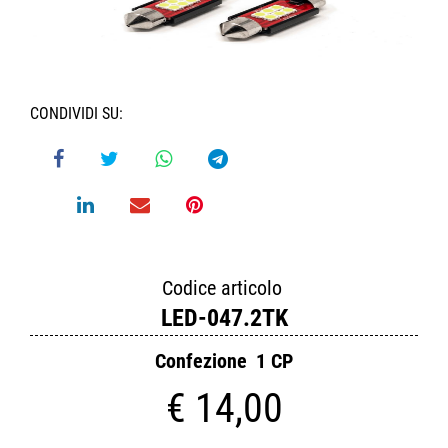
CONDIVIDI SU:
Codice articolo
LED-047.2TK
Confezione
1 CP
€ 14,00