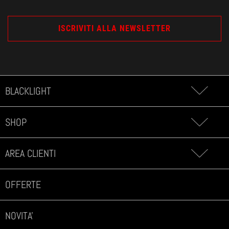
BLACKLIGHT
SHOP
AREA CLIENTI
OFFERTE
NOVITA'