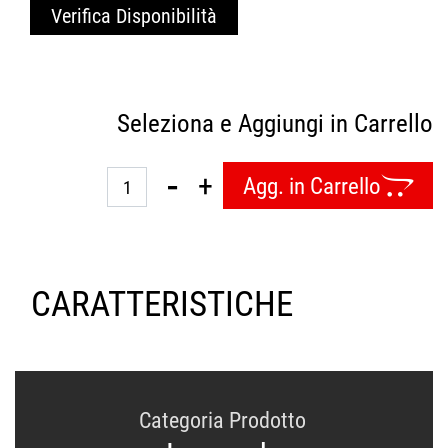
Verifica Disponibilità
Seleziona e Aggiungi in Carrello
Quantità
Agg. in Carrello
CARATTERISTICHE
Categoria Prodotto