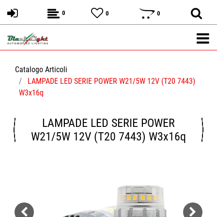
0
0
0
Catalogo Articoli
LAMPADE LED SERIE POWER W21/5W 12V (T20 7443)
W3x16q
LAMPADE LED SERIE POWER
W21/5W 12V (T20 7443) W3x16q