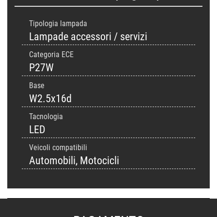
Tipologia lampada
Lampade accessori / servizi
Categoria ECE
P27W
Base
W2.5x16d
Tacnologia
LED
Veicoli compatibili
Automobili, Motocicli