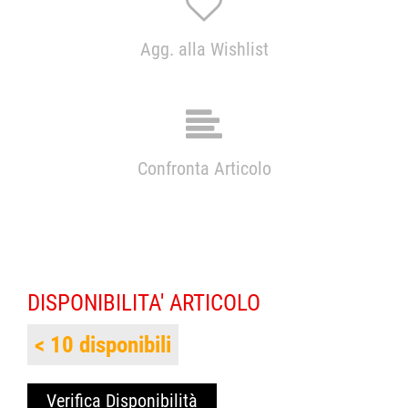
Agg. alla Wishlist
Confronta Articolo
DISPONIBILITA' ARTICOLO
< 10 disponibili
Verifica Disponibilità