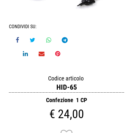
CONDIVIDI SU:
Codice articolo
HID-65
Confezione
1 CP
€ 24,00