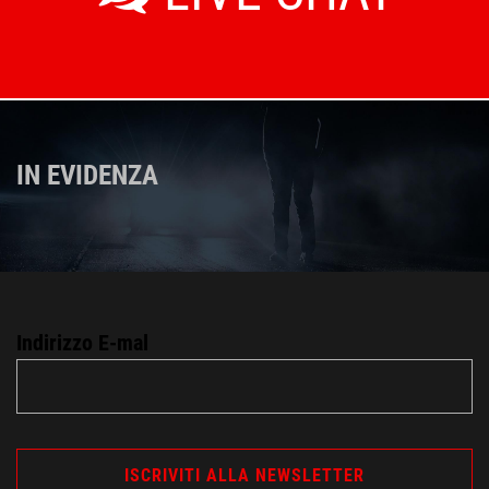
IN EVIDENZA
Indirizzo E-mal