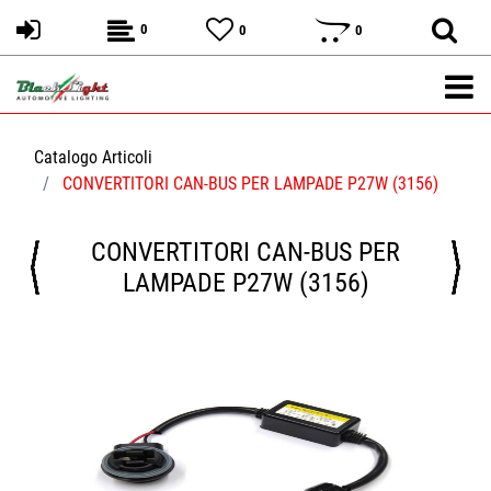
0
0
0
Catalogo Articoli
CONVERTITORI CAN-BUS PER LAMPADE P27W (3156)
CONVERTITORI CAN-BUS PER
LAMPADE P27W (3156)