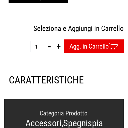
Seleziona e Aggiungi in Carrello
Quantità
Agg. in Carrello
CARATTERISTICHE
Categoria Prodotto
Accessori,Spegnispia