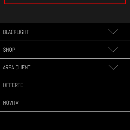
BLACKLIGHT
SHOP
AREA CLIENTI
OFFERTE
NOVITA'