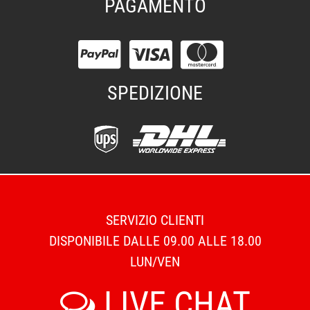
PAGAMENTO
SPEDIZIONE
SERVIZIO CLIENTI
DISPONIBILE DALLE 09.00 ALLE 18.00
LUN/VEN
LIVE CHAT