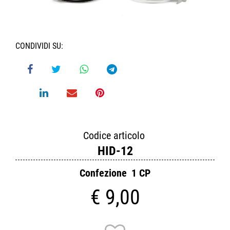
CONDIVIDI SU:
Codice articolo
HID-12
Confezione
1 CP
€ 9,00