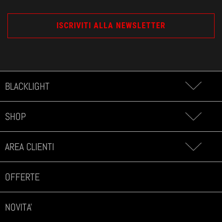
BLACKLIGHT
SHOP
AREA CLIENTI
OFFERTE
NOVITA'