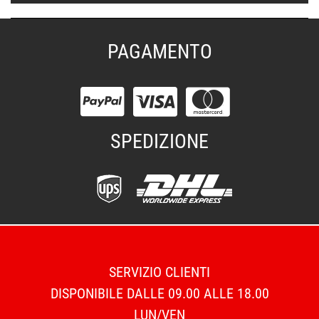
PAGAMENTO
SPEDIZIONE
SERVIZIO CLIENTI
DISPONIBILE DALLE 09.00 ALLE 18.00
LUN/VEN