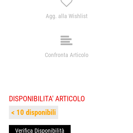
Agg. alla Wishlist
Confronta Articolo
DISPONIBILITA' ARTICOLO
< 10 disponibili
Verifica Disponibilità