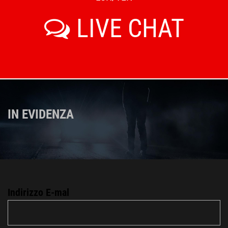
LIVE CHAT
IN EVIDENZA
Indirizzo E-mal