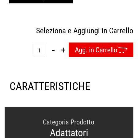
Seleziona e Aggiungi in Carrello
Quantità
Agg. in Carrello
CARATTERISTICHE
Categoria Prodotto
Adattatori