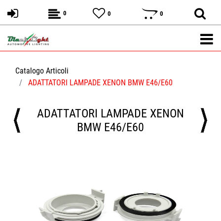
0
0
0
Catalogo Articoli
ADATTATORI LAMPADE XENON BMW E46/E60
ADATTATORI LAMPADE XENON
BMW E46/E60