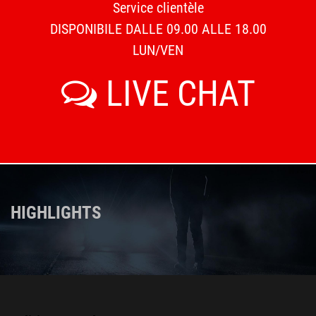
Service clientèle
DISPONIBILE DALLE 09.00 ALLE 18.00
LUN/VEN
LIVE CHAT
HIGHLIGHTS