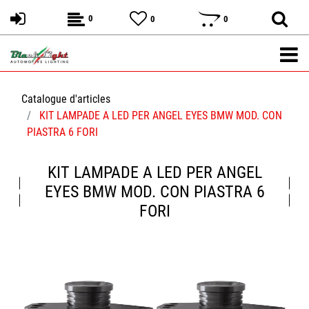
0
0
0
Catalogue d'articles
KIT LAMPADE A LED PER ANGEL EYES BMW MOD. CON
PIASTRA 6 FORI
KIT LAMPADE A LED PER ANGEL
EYES BMW MOD. CON PIASTRA 6
FORI