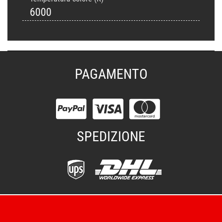
6000
PAGAMENTO
SPEDIZIONE