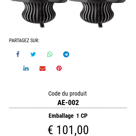
PARTAGEZ SUR:
Code du produit
AE-002
Emballage
1 CP
€ 101,00