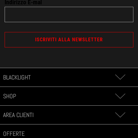
Indirizzo E-mal
BLACKLIGHT
SHOP
AREA CLIENTI
OFFERTE