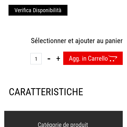
Verifica Disponibilità
Sélectionner et ajouter au panier
Quantità
Agg. in Carrello
CARATTERISTICHE
Catégorie de produit