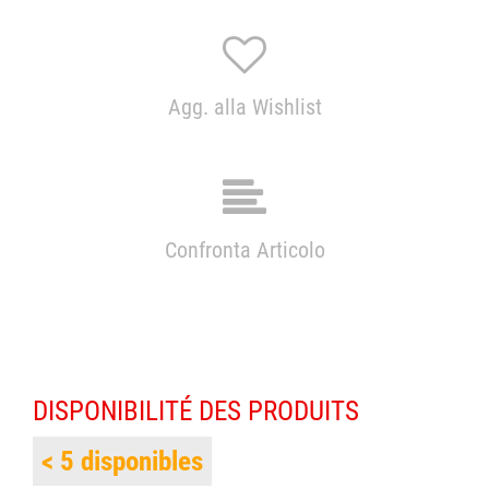
Agg. alla Wishlist
Confronta Articolo
DISPONIBILITÉ DES PRODUITS
< 5 disponibles