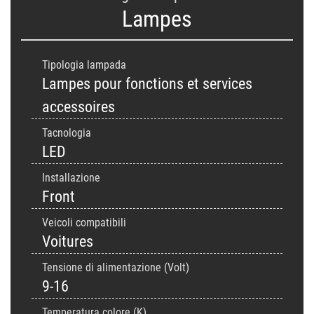
Lampes
Tipologia lampada
Lampes pour fonctions et services
accessoires
Tacnologia
LED
Installazione
Front
Veicoli compatibili
Voitures
Tensione di alimentazione (Volt)
9-16
Temperatura colore (K)