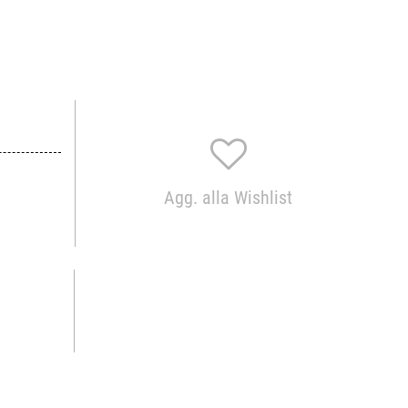
Agg. alla Wishlist