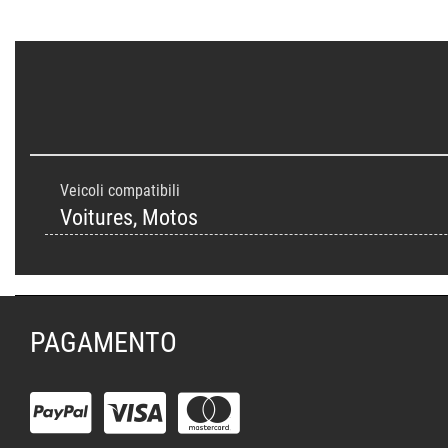
Veicoli compatibili
Voitures, Motos
PAGAMENTO