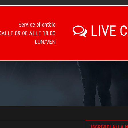
Service clientèle
LIVE 
DALLE 09.00 ALLE 18.00
LUN/VEN