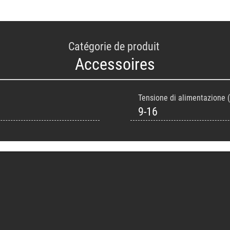
Catégorie de produit
Accessoires
Tensione di alimentazione (
9-16