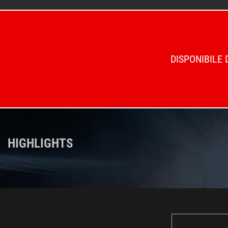
DISPONIBILE 
HIGHLIGHTS