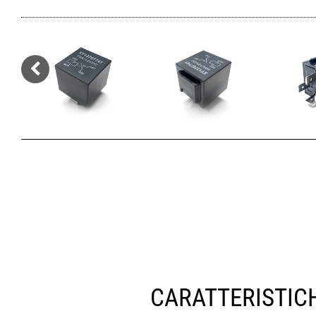
CARATTERISTIC