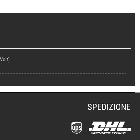
Volt)
SPEDIZIONE