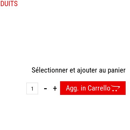
ODUITS
Sélectionner et ajouter au panier
Quantità
Agg. in Carrello