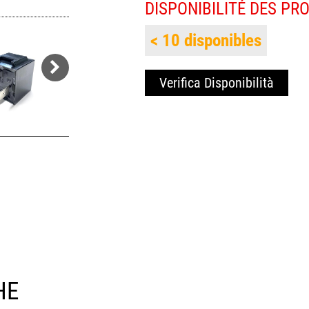
DISPONIBILITÉ DES PR
< 10 disponibles
Verifica Disponibilità
HE