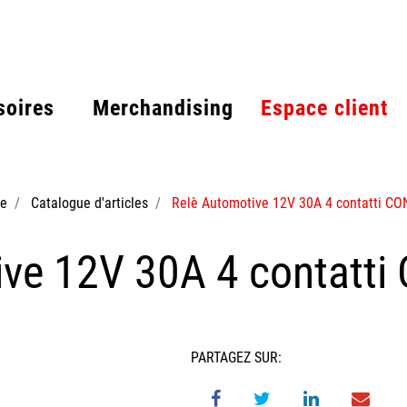
soires
Merchandising
Espace client
e
Catalogue d'articles
Relè Automotive 12V 30A 4 contatti CON
ve 12V 30A 4 contatti
PARTAGEZ SUR: