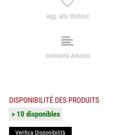
Agg. alla Wishlist
Confronta Articolo
DISPONIBILITÉ DES PRODUITS
> 10 disponibles
Verifica Disponibilità