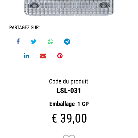
PARTAGEZ SUR:
Code du produit
LSL-031
Emballage
1 CP
€ 39,00