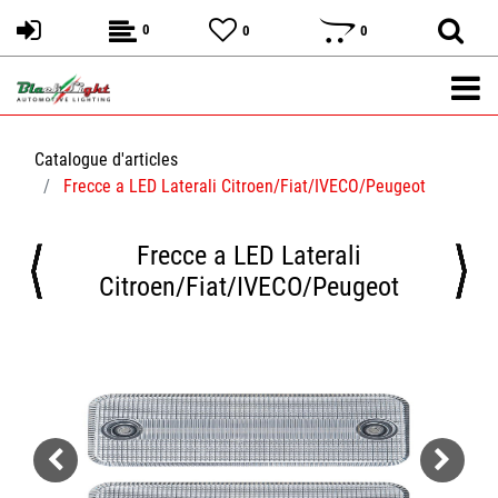
0
0
0
Catalogue d'articles
Frecce a LED Laterali Citroen/Fiat/IVECO/Peugeot
Frecce a LED Laterali
Citroen/Fiat/IVECO/Peugeot