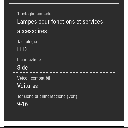
Tipologia lampada
Lampes pour fonctions et services
accessoires
Tacnologia
LED
Installazione
Side
Veicoli compatibili
Voitures
Tensione di alimentazione (Volt)
9-16