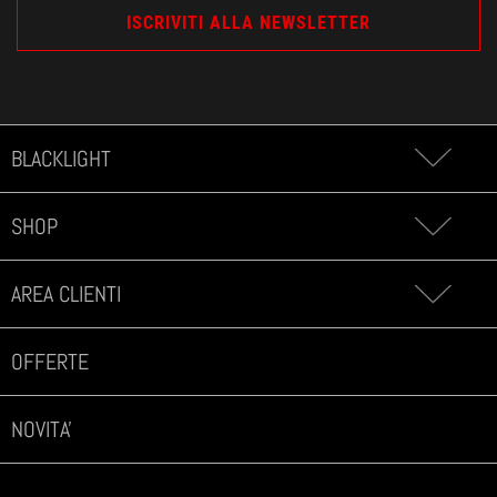
BLACKLIGHT
SHOP
AREA CLIENTI
OFFERTE
NOVITA'