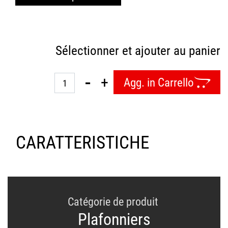
Sélectionner et ajouter au panier
Quantità
Agg. in Carrello
CARATTERISTICHE
Catégorie de produit
Plafonniers