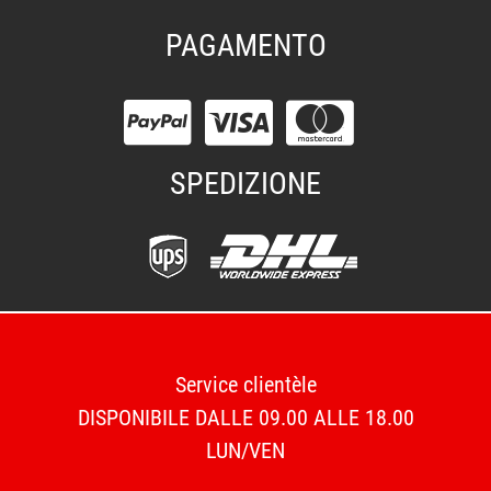
PAGAMENTO
SPEDIZIONE
Service clientèle
DISPONIBILE DALLE 09.00 ALLE 18.00
LUN/VEN