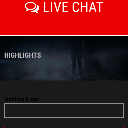
LIVE CHAT
HIGHLIGHTS
Indirizzo E-mal