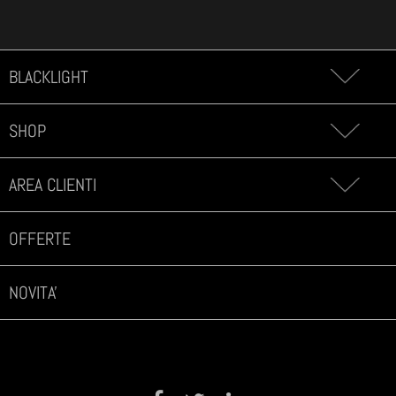
BLACKLIGHT
SHOP
AREA CLIENTI
OFFERTE
NOVITA'