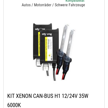
Kompatibilität
Autos / Motorräder / Schwere Fahrzeuge
KIT XENON CAN-BUS H1 12/24V 35W
6000K