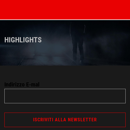
HIGHLIGHTS
Indirizzo E-mal