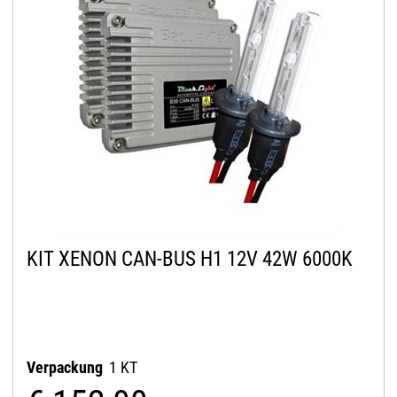
KIT XENON CAN-BUS H1 12V 42W 6000K
Verpackung
1 KT