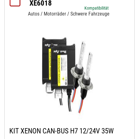
XE6018
Kompatibilität
Autos / Motorräder / Schwere Fahrzeuge
KIT XENON CAN-BUS H7 12/24V 35W