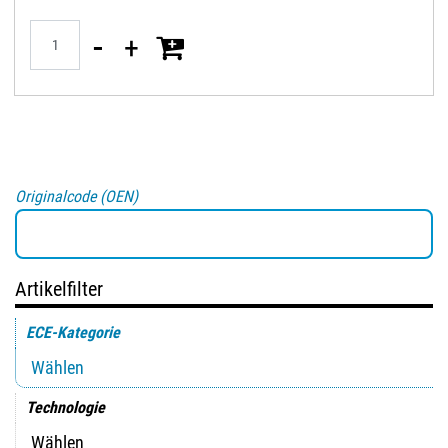
Quantità
Originalcode (OEN)
Artikelfilter
ECE-Kategorie
Technologie