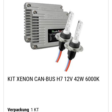
KIT XENON CAN-BUS H7 12V 42W 6000K
Verpackung
1 KT