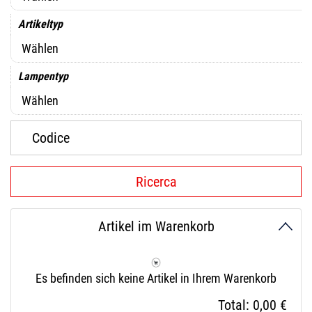
Artikeltyp
Lampentyp
Artikel im Warenkorb
Es befinden sich keine Artikel in Ihrem Warenkorb
Total:
0,00 €