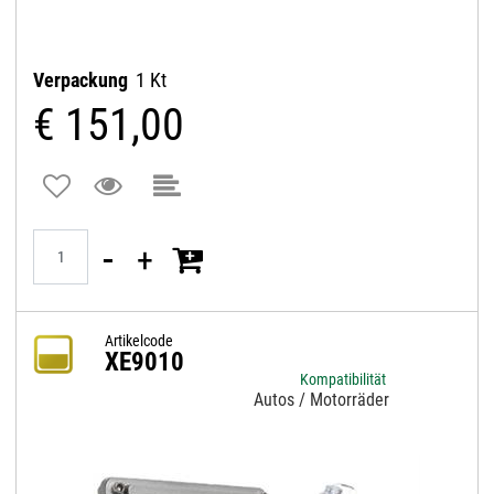
Verpackung
1 Kt
€ 151,00
Quantità
Artikelcode
XE9010
Kompatibilität
Autos / Motorräder