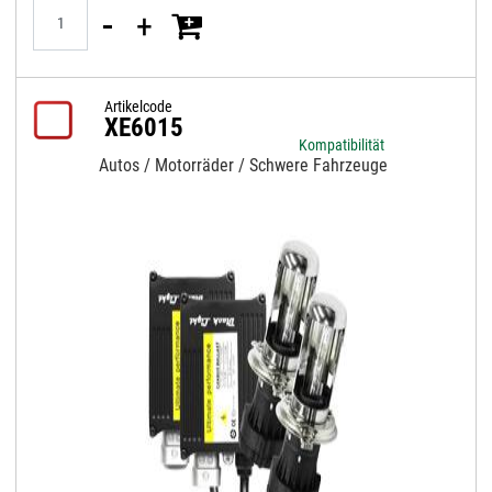
Quantità
Artikelcode
XE6015
Kompatibilität
Autos / Motorräder / Schwere Fahrzeuge