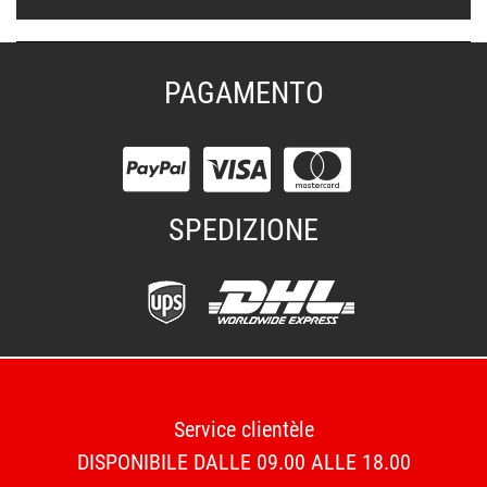
PAGAMENTO
SPEDIZIONE
Service clientèle
DISPONIBILE DALLE 09.00 ALLE 18.00