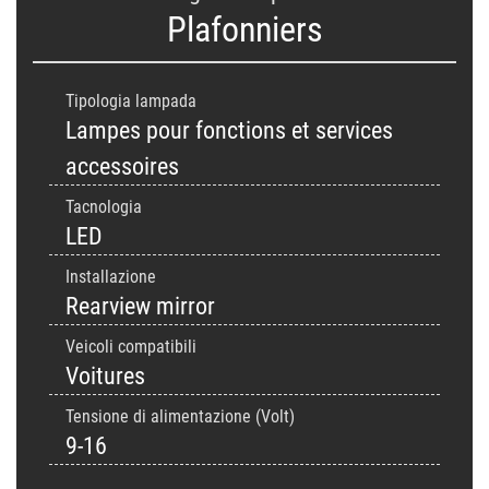
Plafonniers
Tipologia lampada
Lampes pour fonctions et services
accessoires
Tacnologia
LED
Installazione
Rearview mirror
Veicoli compatibili
Voitures
Tensione di alimentazione (Volt)
9-16