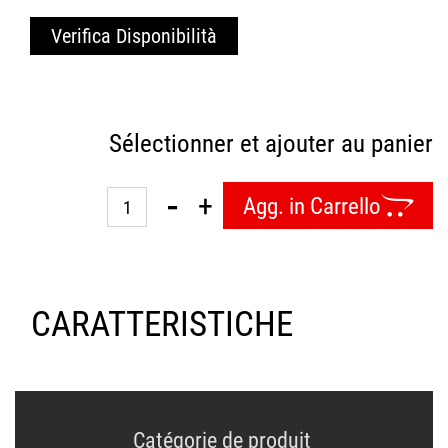
Verifica Disponibilità
Sélectionner et ajouter au panier
Quantità
Agg. in Carrello
CARATTERISTICHE
Catégorie de produit