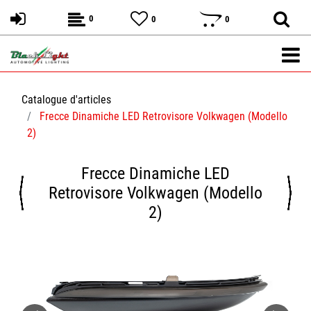
0
0
0
Catalogue d'articles
Frecce Dinamiche LED Retrovisore Volkwagen (Modello
2)
Frecce Dinamiche LED
Retrovisore Volkwagen (Modello
2)