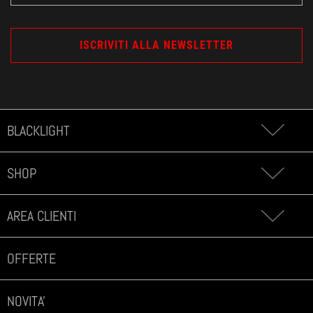
BLACKLIGHT
SHOP
AREA CLIENTI
OFFERTE
NOVITA'