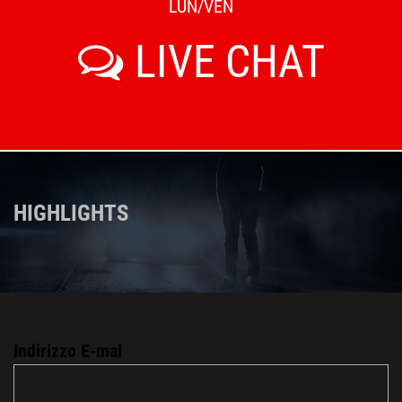
LUN/VEN
LIVE CHAT
HIGHLIGHTS
Indirizzo E-mal