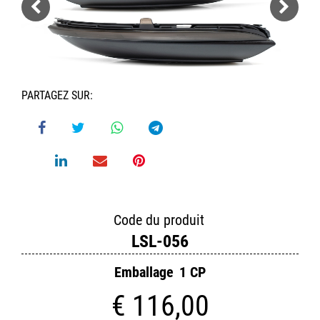
PARTAGEZ SUR:
Code du produit
LSL-056
Emballage
1 CP
€ 116,00