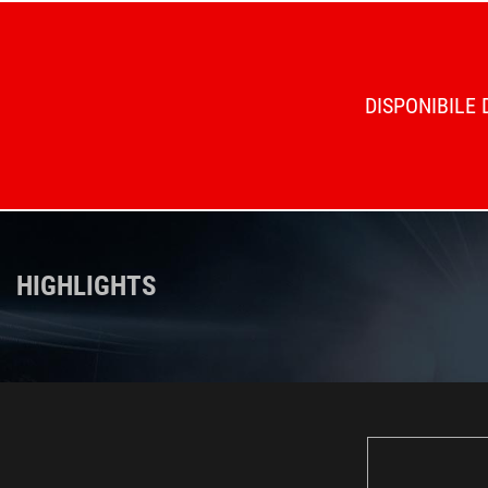
DISPONIBILE 
HIGHLIGHTS