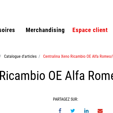
soires
Merchandising
Espace client
Catalogue d'articles
Centralina Xeno Ricambio OE Alfa Romeo
 Ricambio OE Alfa Ro
PARTAGEZ SUR: