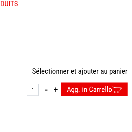
ODUITS
Sélectionner et ajouter au panier
Quantità
Agg. in Carrello