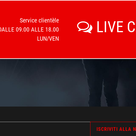
Service clientèle
LIVE 
DALLE 09.00 ALLE 18.00
LUN/VEN