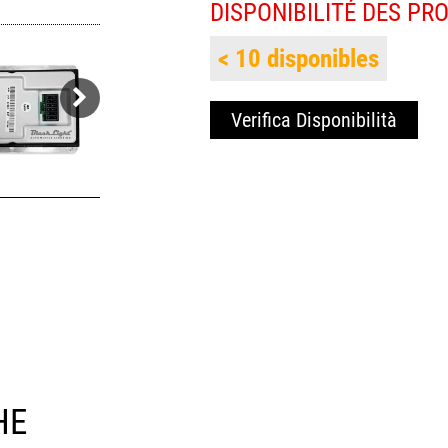
DISPONIBILITÉ DES PR
< 10 disponibles
Verifica Disponibilità
HE