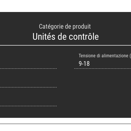
Catégorie de produit
Unités de contrôle
Tensione di alimentazione (
9-18