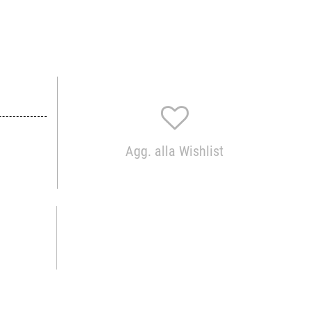
Agg. alla Wishlist