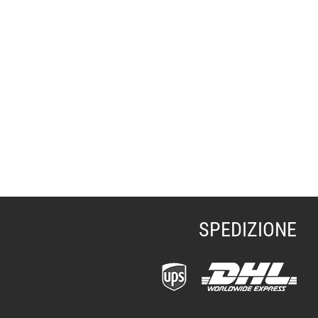
SPEDIZIONE