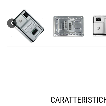
CARATTERISTIC