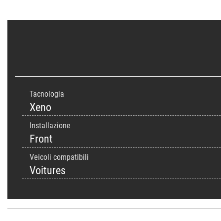
Tacnologia
Xeno
Installazione
Front
Veicoli compatibili
Voitures